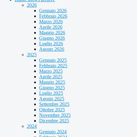
2026
Gennaio 2026
Febbraio 2026
Marzo 2026
Aprile 2026
Maggio 2026
Giugno 2026
Luglio 2026
Agosto 2026
2025
Gennaio 2025
Febbraio 2025
Marzo 2025
Aprile 2025
Maggio 2025
Giugno 2025
Luglio 2025
Agosto 2025
Settembre 2025
Ottobre 2025
Novembre 2025
Dicembre 2025
2024
Gennaio 2024