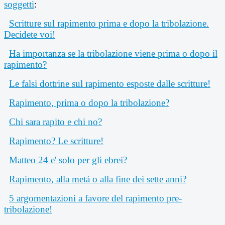
soggetti
:
Scritture sul rapimento prima e dopo la tribolazione.
Decidete voi!
Ha importanza se la tribolazione viene prima o dopo il
rapimento?
Le falsi dottrine sul rapimento esposte dalle scritture!
Rapimento, prima o dopo la tribolazione?
Chi sara rapito e chi no?
Rapimento? Le scritture!
Matteo 24 e' solo per gli ebrei?
Rapimento, alla metá o alla fine dei sette anni?
5 argomentazioni a favore del rapimento pre-
tribolazione!