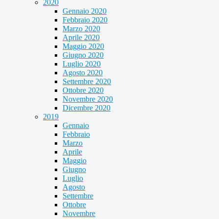
2020
Gennaio 2020
Febbraio 2020
Marzo 2020
Aprile 2020
Maggio 2020
Giugno 2020
Luglio 2020
Agosto 2020
Settembre 2020
Ottobre 2020
Novembre 2020
Dicembre 2020
2019
Gennaio
Febbraio
Marzo
Aprile
Maggio
Giugno
Luglio
Agosto
Settembre
Ottobre
Novembre