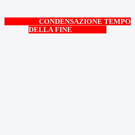
CONDENSAZIONE TEMPO
DELLA FINE