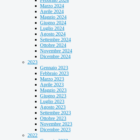
Febbraio 2024
Marzo 2024
Aprile 2024
Maggio 2024
Giugno 2024
Luglio 2024
Agosto 2024
Settembre 2024
Ottobre 2024
Novembre 2024
Dicembre 2024
2023
Gennaio 2023
Febbraio 2023
Marzo 2023
Aprile 2023
Maggio 2023
Giugno 2023
Luglio 2023
Agosto 2023
Settembre 2023
Ottobre 2023
Novembre 2023
Dicembre 2023
2022