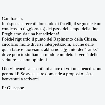
Cari fratelli,
In risposta a recenti domande di fratelli, il seguente è un
condensato (aggiornato) dei passi del tempo della fine.
Preghiamo sia una benedizione!
Poiché riguardo il punto del Rapimento della Chiesa,
circolano molte diverse interpretazioni, alcune delle
quali false e fuorvianti, abbiamo aggiunto dei “Links”
dove potrete studiare in modo completo la verità delle
scritture—e non opinioni.
Dio vi benedica e continui a fare di voi una benedizione
per molti!
Se avete altre domande a proposito, siete
benvenuti a scriverci.
Fr Giuseppe.