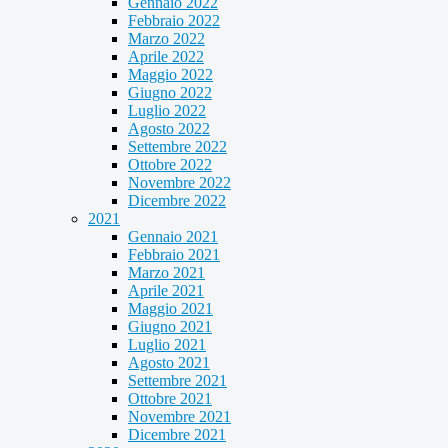
Gennaio 2022
Febbraio 2022
Marzo 2022
Aprile 2022
Maggio 2022
Giugno 2022
Luglio 2022
Agosto 2022
Settembre 2022
Ottobre 2022
Novembre 2022
Dicembre 2022
2021
Gennaio 2021
Febbraio 2021
Marzo 2021
Aprile 2021
Maggio 2021
Giugno 2021
Luglio 2021
Agosto 2021
Settembre 2021
Ottobre 2021
Novembre 2021
Dicembre 2021