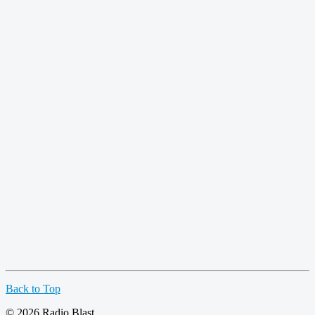
Back to Top
© 2026 Radio Blast