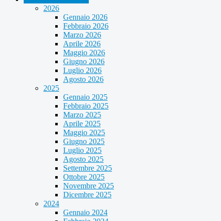
2026
Gennaio 2026
Febbraio 2026
Marzo 2026
Aprile 2026
Maggio 2026
Giugno 2026
Luglio 2026
Agosto 2026
2025
Gennaio 2025
Febbraio 2025
Marzo 2025
Aprile 2025
Maggio 2025
Giugno 2025
Luglio 2025
Agosto 2025
Settembre 2025
Ottobre 2025
Novembre 2025
Dicembre 2025
2024
Gennaio 2024