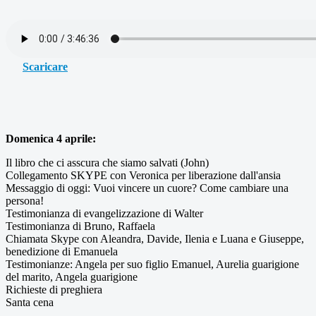
Scaricare
Domenica 4 aprile:
Il libro che ci asscura che siamo salvati (John)
Collegamento SKYPE con Veronica per liberazione dall'ansia
Messaggio di oggi: Vuoi vincere un cuore? Come cambiare una
persona!
Testimonianza di evangelizzazione di Walter
Testimonianza di Bruno, Raffaela
Chiamata Skype con Aleandra, Davide, Ilenia e Luana e Giuseppe,
benedizione di Emanuela
Testimonianze: Angela per suo figlio Emanuel, Aurelia guarigione
del marito, Angela guarigione
Richieste di preghiera
Santa cena