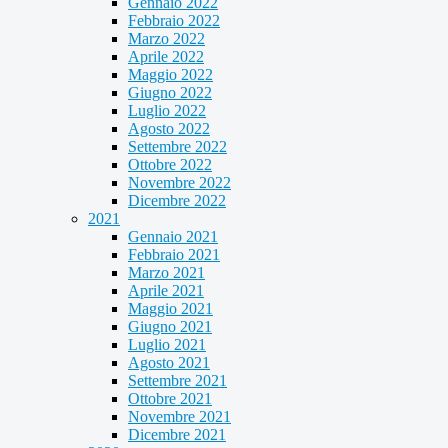
Gennaio 2022
Febbraio 2022
Marzo 2022
Aprile 2022
Maggio 2022
Giugno 2022
Luglio 2022
Agosto 2022
Settembre 2022
Ottobre 2022
Novembre 2022
Dicembre 2022
2021
Gennaio 2021
Febbraio 2021
Marzo 2021
Aprile 2021
Maggio 2021
Giugno 2021
Luglio 2021
Agosto 2021
Settembre 2021
Ottobre 2021
Novembre 2021
Dicembre 2021