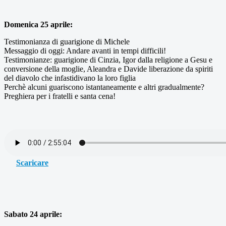
Domenica 25 aprile:
Testimonianza di guarigione di Michele
Messaggio di oggi: Andare avanti in tempi difficili!
Testimonianze: guarigione di Cinzia, Igor dalla religione a Gesu e
conversione della moglie, Aleandra e Davide liberazione da spiriti
del diavolo che infastidivano la loro figlia
Perchè alcuni guariscono istantaneamente e altri gradualmente?
Preghiera per i fratelli e santa cena!
Scaricare
Sabato 24 aprile: