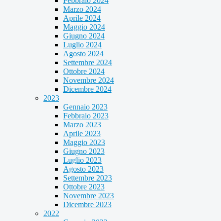
Febbraio 2024
Marzo 2024
Aprile 2024
Maggio 2024
Giugno 2024
Luglio 2024
Agosto 2024
Settembre 2024
Ottobre 2024
Novembre 2024
Dicembre 2024
2023
Gennaio 2023
Febbraio 2023
Marzo 2023
Aprile 2023
Maggio 2023
Giugno 2023
Luglio 2023
Agosto 2023
Settembre 2023
Ottobre 2023
Novembre 2023
Dicembre 2023
2022