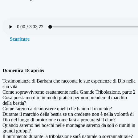
Scaricare
Domenica 18 aprile:
Testimonianza di Barbara che racconta le sue esperienze di Dio nella
sua vita
Come sopravvivremo esattamente nella Grande Tribolazione, parte 2
Cosa possiamo dire in modo pratico per non prendere il marchio
della bestia?
Come faremo a riconoscere quelli che hanno il marchio?
Durante il marchio della bestia se un credente non è nella volontà di
Dio nel luogo di protezione come farà a procurarsi il cibo?
Quando saremo nei boschi nelle montagne saremo da soli o riuniti in
grandi gruppi?
Il nutrimento durante la tribolazione sarà naturale o sovrannaturale?