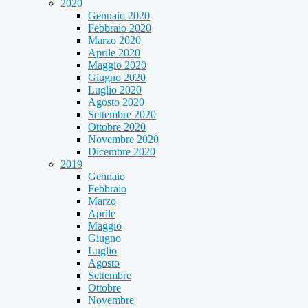
2020
Gennaio 2020
Febbraio 2020
Marzo 2020
Aprile 2020
Maggio 2020
Giugno 2020
Luglio 2020
Agosto 2020
Settembre 2020
Ottobre 2020
Novembre 2020
Dicembre 2020
2019
Gennaio
Febbraio
Marzo
Aprile
Maggio
Giugno
Luglio
Agosto
Settembre
Ottobre
Novembre