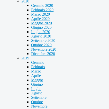
2020
Gennaio 2020
Febbraio 2020
Marzo 2020
Aprile 2020
Maggio 2020
Giugno 2020
Luglio 2020
Agosto 2020
Settembre 2020
Ottobre 2020
Novembre 2020
Dicembre 2020
2019
Gennaio
Febbraio
Marzo
Aprile
Maggio
Giugno
Luglio
Agosto
Settembre
Ottobre
Novembre