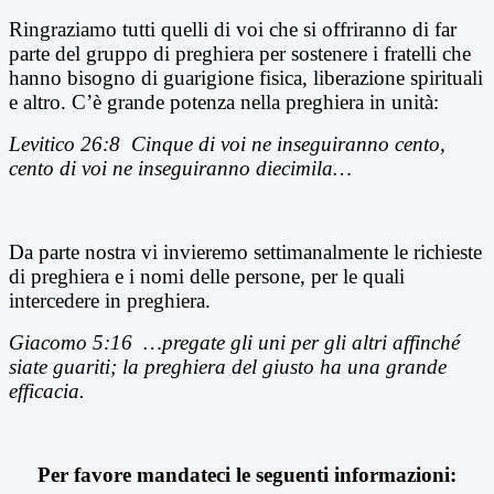
Ringraziamo tutti quelli di voi che si offriranno di far
parte del gruppo di preghiera per sostenere i fratelli che
hanno bisogno di guarigione fisica, liberazione spirituali
e altro. C’è grande potenza nella preghiera in unità:
Levitico 26:8 Cinque di voi ne inseguiranno cento,
cento di voi ne inseguiranno diecimila…
Da parte nostra vi invieremo settimanalmente le richieste
di preghiera e i nomi delle persone, per le quali
intercedere in preghiera.
Giacomo 5:16 …pregate gli uni per gli altri affinché
siate guariti; la preghiera del giusto ha una grande
efficacia.
Per favore mandateci le seguenti informazioni: