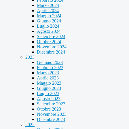
Febbraio 2024
Marzo 2024
Aprile 2024
Maggio 2024
Giugno 2024
Luglio 2024
Agosto 2024
Settembre 2024
Ottobre 2024
Novembre 2024
Dicembre 2024
2023
Gennaio 2023
Febbraio 2023
Marzo 2023
Aprile 2023
Maggio 2023
Giugno 2023
Luglio 2023
Agosto 2023
Settembre 2023
Ottobre 2023
Novembre 2023
Dicembre 2023
2022