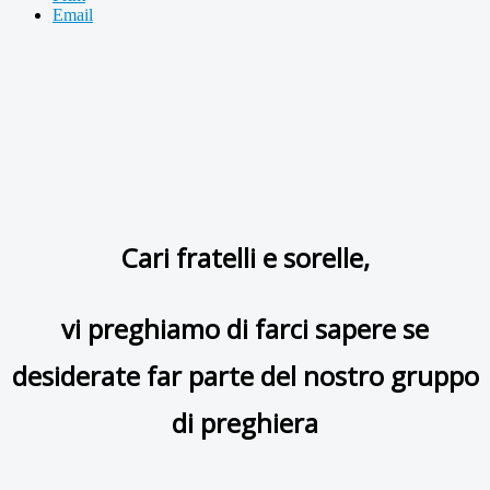
Email
Cari fratelli e sorelle,
vi preghiamo di farci sapere se
desiderate far parte del nostro gruppo
di preghiera