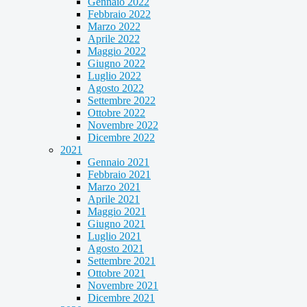
Gennaio 2022
Febbraio 2022
Marzo 2022
Aprile 2022
Maggio 2022
Giugno 2022
Luglio 2022
Agosto 2022
Settembre 2022
Ottobre 2022
Novembre 2022
Dicembre 2022
2021
Gennaio 2021
Febbraio 2021
Marzo 2021
Aprile 2021
Maggio 2021
Giugno 2021
Luglio 2021
Agosto 2021
Settembre 2021
Ottobre 2021
Novembre 2021
Dicembre 2021