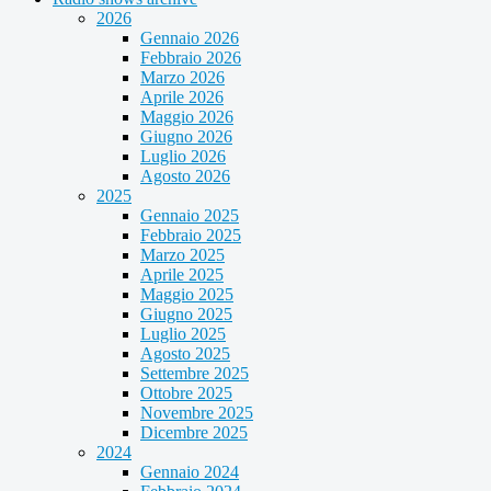
2026
Gennaio 2026
Febbraio 2026
Marzo 2026
Aprile 2026
Maggio 2026
Giugno 2026
Luglio 2026
Agosto 2026
2025
Gennaio 2025
Febbraio 2025
Marzo 2025
Aprile 2025
Maggio 2025
Giugno 2025
Luglio 2025
Agosto 2025
Settembre 2025
Ottobre 2025
Novembre 2025
Dicembre 2025
2024
Gennaio 2024