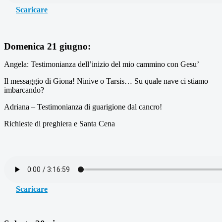
Scaricare
Domenica 21 giugno:
Angela: Testimonianza dell’inizio del mio cammino con Gesu’
Il messaggio di Giona! Ninive o Tarsis… Su quale nave ci stiamo
imbarcando?
Adriana – Testimonianza di guarigione dal cancro!
Richieste di preghiera e Santa Cena
Scaricare