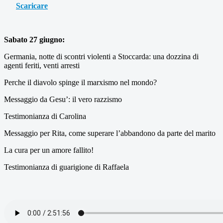
Scaricare
Sabato 27 giugno:
Germania, notte di scontri violenti a Stoccarda: una dozzina di
agenti feriti, venti arresti
Perche il diavolo spinge il marxismo nel mondo?
Messaggio da Gesu’: il vero razzismo
Testimonianza di Carolina
Messaggio per Rita, come superare l’abbandono da parte del marito
La cura per un amore fallito!
Testimonianza di guarigione di Raffaela