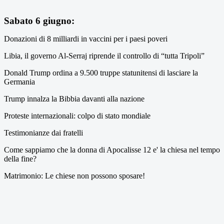
Sabato 6 giugno:
Donazioni di 8 milliardi in vaccini per i paesi poveri
Libia, il governo Al-Serraj riprende il controllo di “tutta Tripoli”
Donald Trump ordina a 9.500 truppe statunitensi di lasciare la
Germania
Trump innalza la Bibbia davanti alla nazione
Proteste internazionali: colpo di stato mondiale
Testimonianze dai fratelli
Come sappiamo che la donna di Apocalisse 12 e' la chiesa nel tempo
della fine?
Matrimonio: Le chiese non possono sposare!