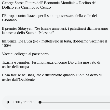
George Soros: Futuro dell' Economia Mondiale - Declino del
Dollaro e la Cina nuovo Centro
l’Europa contro Israele per il suo impossessarsi della valle del
Giordano
Il premier Shtayyeh: “Se Israele annetterà, i palestinesi dichiareranno
la nascita dello Stato di Palestina”
Influenza, De Luca (Pd): mettetevelo in testa, dobbiamo vaccinare il
100%
Vaccini collegati al passaporto
Tiziana e Jennifer: Testimonianza di come Dio ci ha mostrato di
uscire dell'europa
Cosa fare se hai sbagliato e disubbidito quando Dio ti ha detto di
uscire dall’Occidente