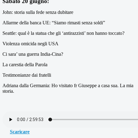
Sabato 20 giugno:
John: storia sulla fede senza dubitare
Allarme della banca UE: “Siamo rimasti senza soldi”
Seattle: qual è la statua che gli ‘antirazzisti’ non hanno toccato?
Violenza omicida negli USA
Ci sara’ una guerra India-Cina?
La carestia della Parola
Testimonianze dai fratelli
Adriana dalla Germania: Ho visitato fr Giuseppe a casa sua. La mia
storia.
Scaricare