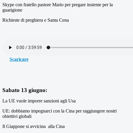
Skype con fratello pastore Mario per pregare insieme per la
guarigione
Richieste di preghiera e Santa Cena
Scaricare
Sabato 13 giugno:
La UE vuole imporre sanzioni agli Usa
UE: dobbiamo impegnarci con la Cina per raggiungere nostri
obiettivi globali
Il Giappone si avvicina alla Cina