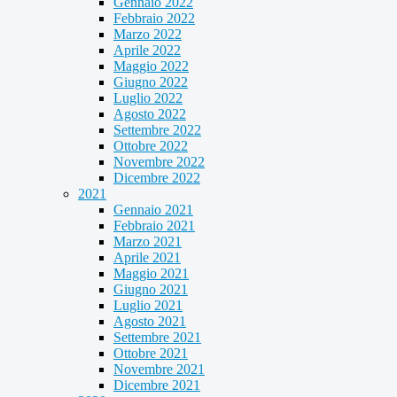
Gennaio 2022
Febbraio 2022
Marzo 2022
Aprile 2022
Maggio 2022
Giugno 2022
Luglio 2022
Agosto 2022
Settembre 2022
Ottobre 2022
Novembre 2022
Dicembre 2022
2021
Gennaio 2021
Febbraio 2021
Marzo 2021
Aprile 2021
Maggio 2021
Giugno 2021
Luglio 2021
Agosto 2021
Settembre 2021
Ottobre 2021
Novembre 2021
Dicembre 2021