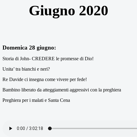
Giugno 2020
Domenica 28 giugno:
Storia di John- CREDERE le promesse di Dio!
Unita’ tra bianchi e neri?
Re Davide ci insegna come vivere per fede!
Bambino liberato da atteggiamenti aggressivi con la preghiera
Preghiera per i malati e Santa Cena