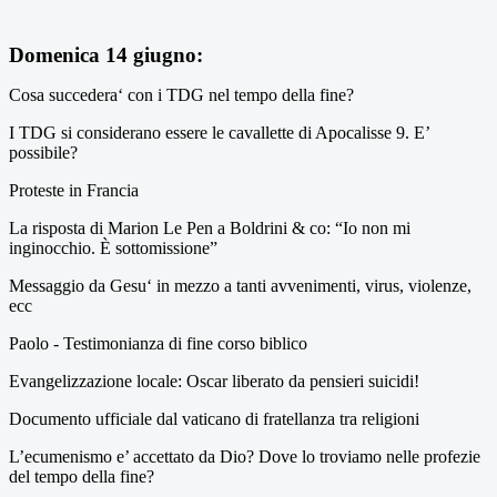
Domenica 14 giugno:
Cosa succedera‘ con i TDG nel tempo della fine?
I TDG si considerano essere le cavallette di Apocalisse 9. E’
possibile?
Proteste in Francia
La risposta di Marion Le Pen a Boldrini & co: “Io non mi
inginocchio. È sottomissione”
Messaggio da Gesu‘ in mezzo a tanti avvenimenti, virus, violenze,
ecc
Paolo - Testimonianza di fine corso biblico
Evangelizzazione locale: Oscar liberato da pensieri suicidi!
Documento ufficiale dal vaticano di fratellanza tra religioni
L’ecumenismo e’ accettato da Dio? Dove lo troviamo nelle profezie
del tempo della fine?