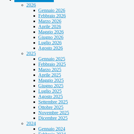
2026
Gennaio 2026
Febbraio 2026
Marzo 2026
Aprile 2026
Maggio 2026
Giugno 2026
Luglio 2026
Agosto 2026
2025
Gennaio 2025
Febbraio 2025
Marzo 2025
Aprile 2025
Maggio 2025
Giugno 2025
Luglio 2025
Agosto 2025
Settembre 2025
Ottobre 2025
Novembre 2025
Dicembre 2025
2024
Gennaio 2024