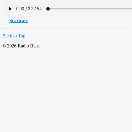
Scaricare
Back to Top
© 2026 Radio Blast