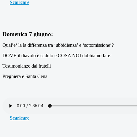
Scaricare
Domenica 7 giugno:
Qual’e‘ la la differenza tra ‘ubbidienza’ e ‘sottomissione’?
DOVE il diavolo è caduto e COSA NOI dobbiamo fare!
Testimonianze dai fratelli
Preghiera e Santa Cena
Scaricare