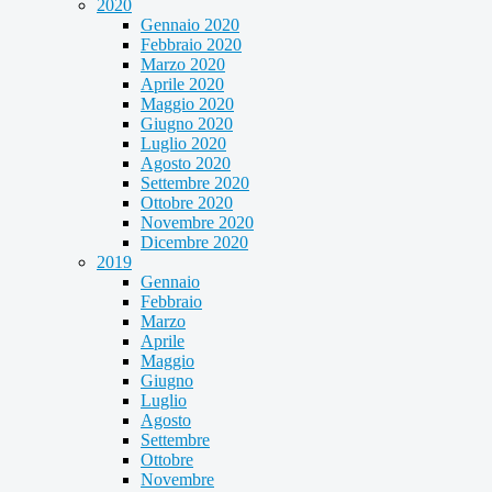
2020
Gennaio 2020
Febbraio 2020
Marzo 2020
Aprile 2020
Maggio 2020
Giugno 2020
Luglio 2020
Agosto 2020
Settembre 2020
Ottobre 2020
Novembre 2020
Dicembre 2020
2019
Gennaio
Febbraio
Marzo
Aprile
Maggio
Giugno
Luglio
Agosto
Settembre
Ottobre
Novembre