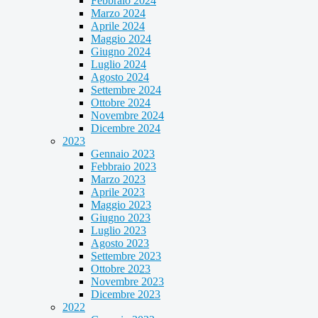
Febbraio 2024
Marzo 2024
Aprile 2024
Maggio 2024
Giugno 2024
Luglio 2024
Agosto 2024
Settembre 2024
Ottobre 2024
Novembre 2024
Dicembre 2024
2023
Gennaio 2023
Febbraio 2023
Marzo 2023
Aprile 2023
Maggio 2023
Giugno 2023
Luglio 2023
Agosto 2023
Settembre 2023
Ottobre 2023
Novembre 2023
Dicembre 2023
2022