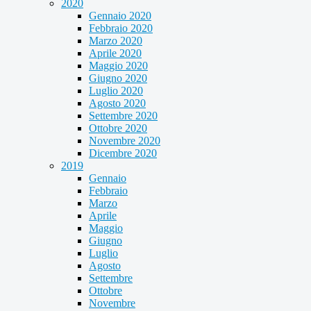
2020
Gennaio 2020
Febbraio 2020
Marzo 2020
Aprile 2020
Maggio 2020
Giugno 2020
Luglio 2020
Agosto 2020
Settembre 2020
Ottobre 2020
Novembre 2020
Dicembre 2020
2019
Gennaio
Febbraio
Marzo
Aprile
Maggio
Giugno
Luglio
Agosto
Settembre
Ottobre
Novembre