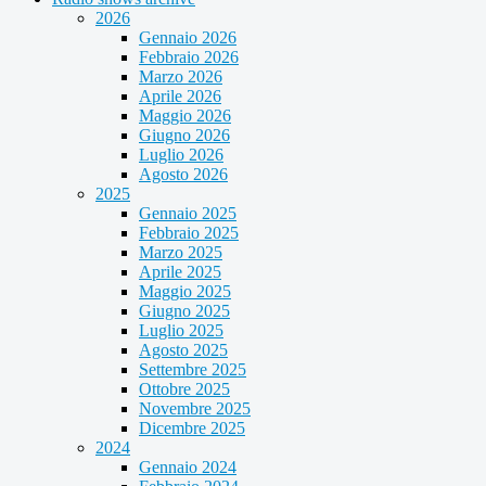
2026
Gennaio 2026
Febbraio 2026
Marzo 2026
Aprile 2026
Maggio 2026
Giugno 2026
Luglio 2026
Agosto 2026
2025
Gennaio 2025
Febbraio 2025
Marzo 2025
Aprile 2025
Maggio 2025
Giugno 2025
Luglio 2025
Agosto 2025
Settembre 2025
Ottobre 2025
Novembre 2025
Dicembre 2025
2024
Gennaio 2024