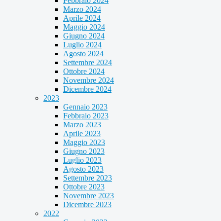
Febbraio 2024
Marzo 2024
Aprile 2024
Maggio 2024
Giugno 2024
Luglio 2024
Agosto 2024
Settembre 2024
Ottobre 2024
Novembre 2024
Dicembre 2024
2023
Gennaio 2023
Febbraio 2023
Marzo 2023
Aprile 2023
Maggio 2023
Giugno 2023
Luglio 2023
Agosto 2023
Settembre 2023
Ottobre 2023
Novembre 2023
Dicembre 2023
2022