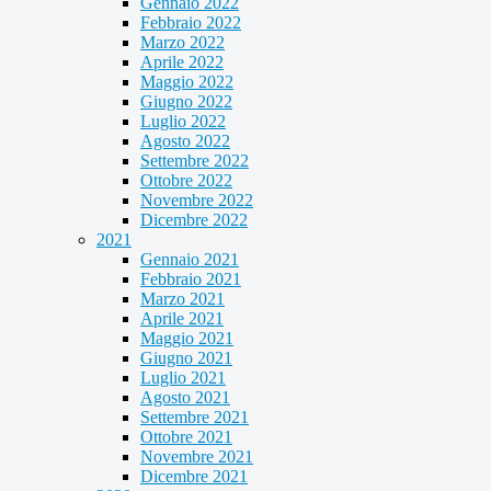
Gennaio 2022
Febbraio 2022
Marzo 2022
Aprile 2022
Maggio 2022
Giugno 2022
Luglio 2022
Agosto 2022
Settembre 2022
Ottobre 2022
Novembre 2022
Dicembre 2022
2021
Gennaio 2021
Febbraio 2021
Marzo 2021
Aprile 2021
Maggio 2021
Giugno 2021
Luglio 2021
Agosto 2021
Settembre 2021
Ottobre 2021
Novembre 2021
Dicembre 2021