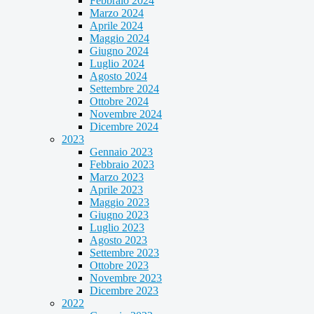
Febbraio 2024
Marzo 2024
Aprile 2024
Maggio 2024
Giugno 2024
Luglio 2024
Agosto 2024
Settembre 2024
Ottobre 2024
Novembre 2024
Dicembre 2024
2023
Gennaio 2023
Febbraio 2023
Marzo 2023
Aprile 2023
Maggio 2023
Giugno 2023
Luglio 2023
Agosto 2023
Settembre 2023
Ottobre 2023
Novembre 2023
Dicembre 2023
2022