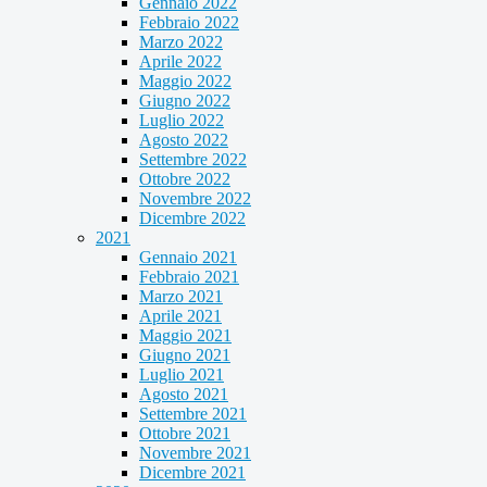
Gennaio 2022
Febbraio 2022
Marzo 2022
Aprile 2022
Maggio 2022
Giugno 2022
Luglio 2022
Agosto 2022
Settembre 2022
Ottobre 2022
Novembre 2022
Dicembre 2022
2021
Gennaio 2021
Febbraio 2021
Marzo 2021
Aprile 2021
Maggio 2021
Giugno 2021
Luglio 2021
Agosto 2021
Settembre 2021
Ottobre 2021
Novembre 2021
Dicembre 2021