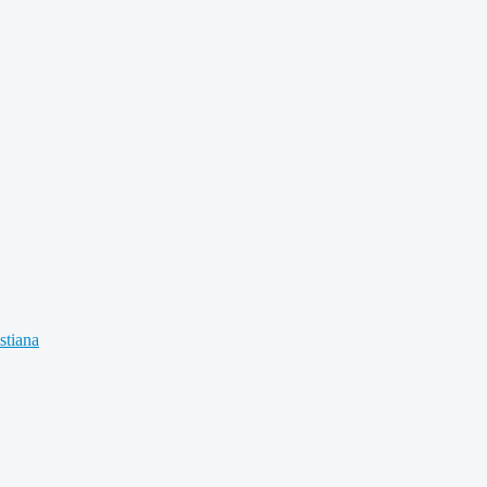
stiana