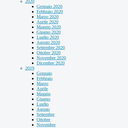
2020
Gennaio 2020
Febbraio 2020
Marzo 2020
Aprile 2020
Maggio 2020
Giugno 2020
Luglio 2020
Agosto 2020
Settembre 2020
Ottobre 2020
Novembre 2020
Dicembre 2020
2019
Gennaio
Febbraio
Marzo
Aprile
Maggio
Giugno
Luglio
Agosto
Settembre
Ottobre
Novembre