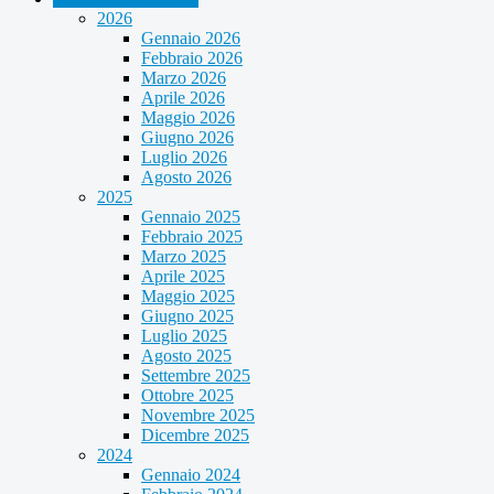
2026
Gennaio 2026
Febbraio 2026
Marzo 2026
Aprile 2026
Maggio 2026
Giugno 2026
Luglio 2026
Agosto 2026
2025
Gennaio 2025
Febbraio 2025
Marzo 2025
Aprile 2025
Maggio 2025
Giugno 2025
Luglio 2025
Agosto 2025
Settembre 2025
Ottobre 2025
Novembre 2025
Dicembre 2025
2024
Gennaio 2024