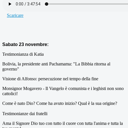
Scaricare
Sabato 23 novembre:
Testimonianza di Katia
Bolivia, la presidente anti Pachamama: "La Bibbia ritorna al
governo"
Visione di Alfonso: persecuzione nel tempo della fine
Monsignor Mogavero - Il Vangelo è comunista e i leghisti non sono
cattolici!
Come è nato Dio? Come ha avuto inizio? Qual è la sua origine?
Testimonianze dai fratelli
Ama il Signore Dio tuo con tutto il cuore con tutta l'anima e tutta la