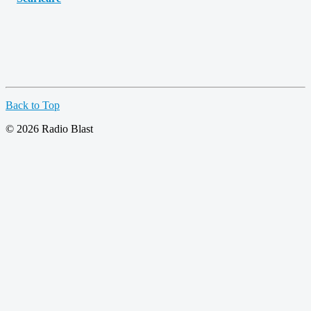
Back to Top
© 2026 Radio Blast