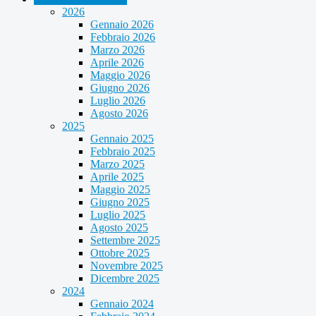
2026
Gennaio 2026
Febbraio 2026
Marzo 2026
Aprile 2026
Maggio 2026
Giugno 2026
Luglio 2026
Agosto 2026
2025
Gennaio 2025
Febbraio 2025
Marzo 2025
Aprile 2025
Maggio 2025
Giugno 2025
Luglio 2025
Agosto 2025
Settembre 2025
Ottobre 2025
Novembre 2025
Dicembre 2025
2024
Gennaio 2024