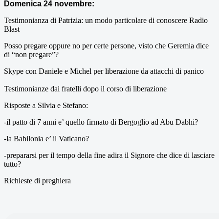
Domenica 24 novembre:
Testimonianza di Patrizia: un modo particolare di conoscere Radio
Blast
Posso pregare oppure no per certe persone, visto che Geremia dice
di “non pregare”?
Skype con Daniele e Michel per liberazione da attacchi di panico
Testimonianze dai fratelli dopo il corso di liberazione
Risposte a Silvia e Stefano:
-il patto di 7 anni e’ quello firmato di Bergoglio ad Abu Dabhi?
-la Babilonia e’ il Vaticano?
-prepararsi per il tempo della fine adira il Signore che dice di lasciare
tutto?
Richieste di preghiera