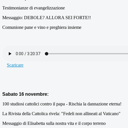
Testimonianze di evangelizzazione
Messaggio: DEBOLE? ALLORA SEI FORTE!!
Comunione pane e vino e preghiera insieme
Scaricare
Sabato 16 novembre:
100 studiosi cattolici contro il papa - Rischia la dannazione eterna!
La Rivista della Cattolica rivela: "Fedeli non allineati al Vaticano"
Messaggio di Elisabetta sulla nostra vita e il corpo terreno