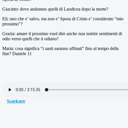
Giacinto: dove andranno quelli di Laodicea dopo la morte?
Eli: uno che e’ salvo, ma non e’ Sposa di Cristo e’ considerato “mio
prossimo”?
Grazia: amare il prossimo vuol dire anche non nutrire sentimenti di
odio verso quelli che ti odiano?
Maria: cosa significa “i santi saranno affinati” fino al tempo della
fine? Daniele 11
Scaricare