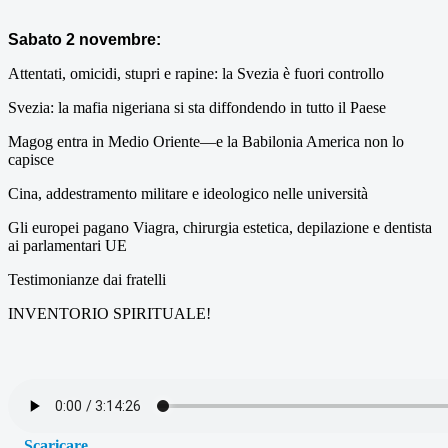
Sabato 2 novembre:
Attentati, omicidi, stupri e rapine: la Svezia è fuori controllo
Svezia: la mafia nigeriana si sta diffondendo in tutto il Paese
Magog entra in Medio Oriente—e la Babilonia America non lo
capisce
Cina, addestramento militare e ideologico nelle università
Gli europei pagano Viagra, chirurgia estetica, depilazione e dentista
ai parlamentari UE
Testimonianze dai fratelli
INVENTORIO SPIRITUALE!
Scaricare