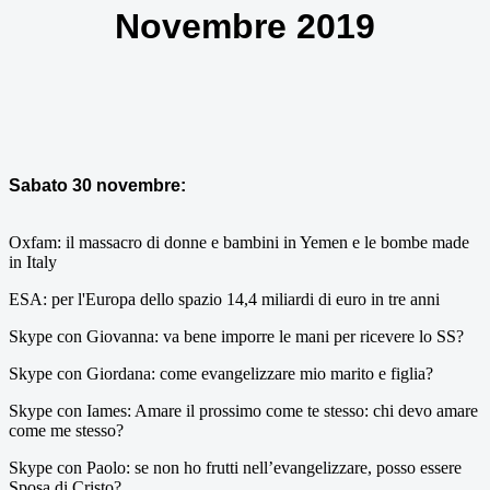
Novembre 2019
Sabato 30 novembre:
Oxfam: il massacro di donne e bambini in Yemen e le bombe made
in Italy
ESA: per l'Europa dello spazio 14,4 miliardi di euro in tre anni
Skype con Giovanna: va bene imporre le mani per ricevere lo SS?
Skype con Giordana: come evangelizzare mio marito e figlia?
Skype con Iames: Amare il prossimo come te stesso: chi devo amare
come me stesso?
Skype con Paolo: se non ho frutti nell’evangelizzare, posso essere
Sposa di Cristo?