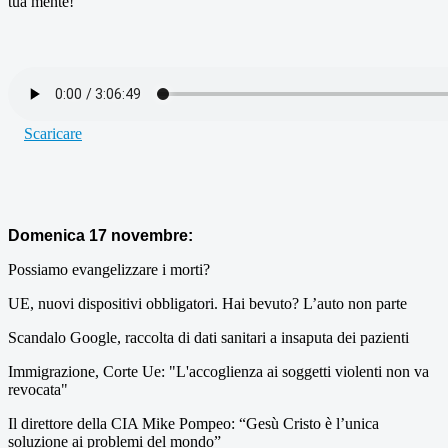
tua mente!
Scaricare
Domenica 17 novembre:
Possiamo evangelizzare i morti?
UE, nuovi dispositivi obbligatori. Hai bevuto? L’auto non parte
Scandalo Google, raccolta di dati sanitari a insaputa dei pazienti
Immigrazione, Corte Ue: "L'accoglienza ai soggetti violenti non va
revocata"
Il direttore della CIA Mike Pompeo: “Gesù Cristo è l’unica
soluzione ai problemi del mondo”