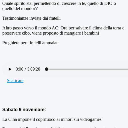
Quale spirito stai permettendo di crescere in te, quello di DIO o
quello del mondo??
Testimonianze inviate dai fratelli
Altro passo verso il mondo AC: Ora per salvare il clima della terra e
preservare cibo, viene proposto di mangiare i bambini
Preghiera per i fratelli ammalati
Scaricare
Sabato 9 novembre:
La Cina impone il coprifuoco ai minori sui videogames