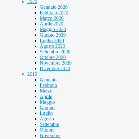
2020
Gennaio 2020
Febbraio 2020
Marzo 2020
Aprile 2020
Maggio 2020
Giugno 2020
Luglio 2020
Agosto 2020
Settembre 2020
Ottobre 2020
Novembre 2020
Dicembre 2020
2019
Gennaio
Febbraio
Marzo
Aprile
Maggio
Giugno
Luglio
Agosto
Settembre
Ottobre
Novembre