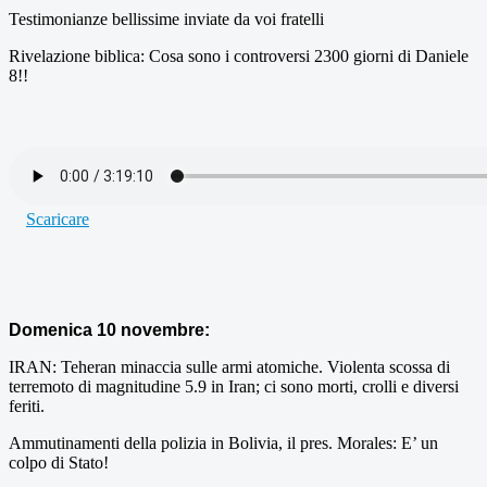
Testimonianze bellissime inviate da voi fratelli
Rivelazione biblica: Cosa sono i controversi 2300 giorni di Daniele
8!!
Scaricare
Domenica 10 novembre:
IRAN: Teheran minaccia sulle armi atomiche. Violenta scossa di
terremoto di magnitudine 5.9 in Iran; ci sono morti, crolli e diversi
feriti.
Ammutinamenti della polizia in Bolivia, il pres. Morales: E’ un
colpo di Stato!