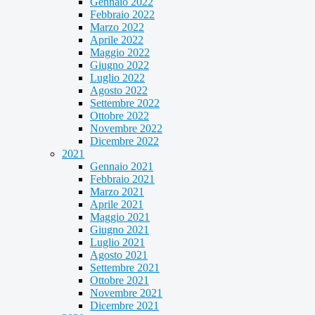
Gennaio 2022
Febbraio 2022
Marzo 2022
Aprile 2022
Maggio 2022
Giugno 2022
Luglio 2022
Agosto 2022
Settembre 2022
Ottobre 2022
Novembre 2022
Dicembre 2022
2021
Gennaio 2021
Febbraio 2021
Marzo 2021
Aprile 2021
Maggio 2021
Giugno 2021
Luglio 2021
Agosto 2021
Settembre 2021
Ottobre 2021
Novembre 2021
Dicembre 2021