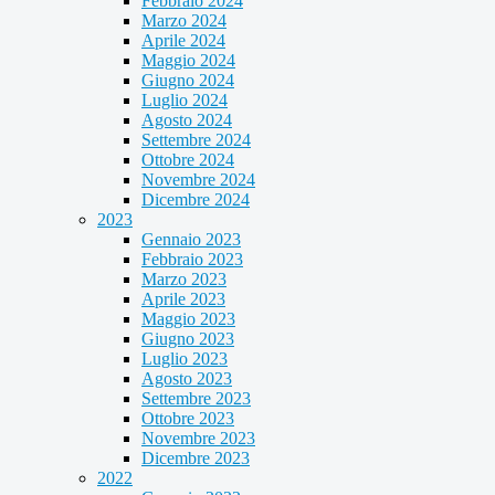
Febbraio 2024
Marzo 2024
Aprile 2024
Maggio 2024
Giugno 2024
Luglio 2024
Agosto 2024
Settembre 2024
Ottobre 2024
Novembre 2024
Dicembre 2024
2023
Gennaio 2023
Febbraio 2023
Marzo 2023
Aprile 2023
Maggio 2023
Giugno 2023
Luglio 2023
Agosto 2023
Settembre 2023
Ottobre 2023
Novembre 2023
Dicembre 2023
2022