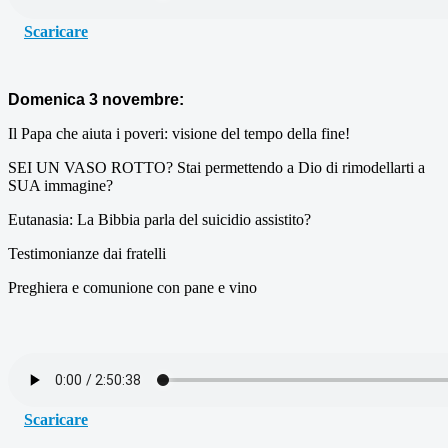
Scaricare
Domenica 3 novembre:
Il Papa che aiuta i poveri: visione del tempo della fine!
SEI UN VASO ROTTO? Stai permettendo a Dio di rimodellarti a
SUA immagine?
Eutanasia: La Bibbia parla del suicidio assistito?
Testimonianze dai fratelli
Preghiera e comunione con pane e vino
Scaricare