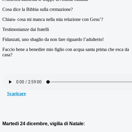
Cosa dice la Bibbia sulla cremazione?
Chiara- cosa mi manca nella mia relazione con Gesu’?
Testimonianze dai fratelli
Fidanzati, uno sbaglio da non fare riguardo l’adulterio!
Faccio bene a benedire mio figlio con acqua santa prima che esca da
casa?
Scaricare
Martedi 24 dicembre, vigilia di Natale: