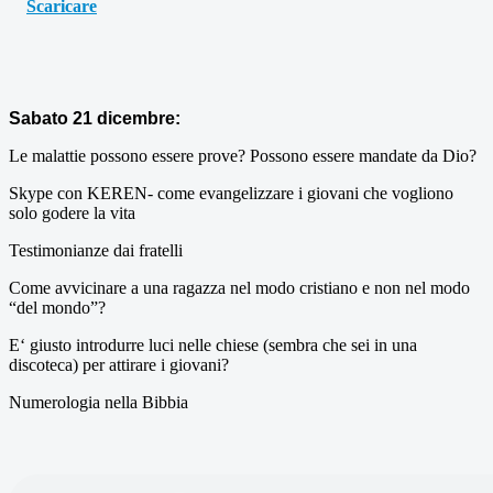
Scaricare
Sabato 21 dicembre:
Le malattie possono essere prove? Possono essere mandate da Dio?
Skype con KEREN- come evangelizzare i giovani che vogliono
solo godere la vita
Testimonianze dai fratelli
Come avvicinare a una ragazza nel modo cristiano e non nel modo
“del mondo”?
E‘ giusto introdurre luci nelle chiese (sembra che sei in una
discoteca) per attirare i giovani?
Numerologia nella Bibbia