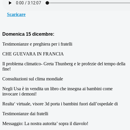
Scaricare
Domenica 15 dicembre:
Testimonianze e preghiera per i fratelli
CHE GUEVARA IN FRANCIA
Il problema climatico- Greta Thunberg e le profezie del tempo della
fine!
Consultazioni sul clima mondiale
Negli Usa è in vendita un libro che insegna ai bambini come
invocare i demoni!
Realta‘ virtuale, visore 3d porta i bambini fuori dall’ospedale di
Testimonianze dai fratelli
Messaggio: La nostra autorita’ sopra il diavolo!