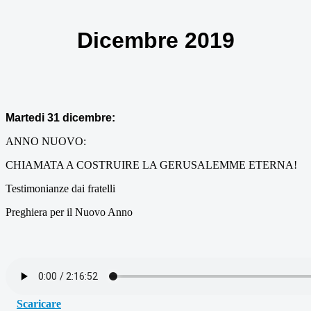
Dicembre 2019
Martedi 31 dicembre:
ANNO NUOVO:
CHIAMATA A COSTRUIRE LA GERUSALEMME ETERNA!
Testimonianze dai fratelli
Preghiera per il Nuovo Anno
Scaricare