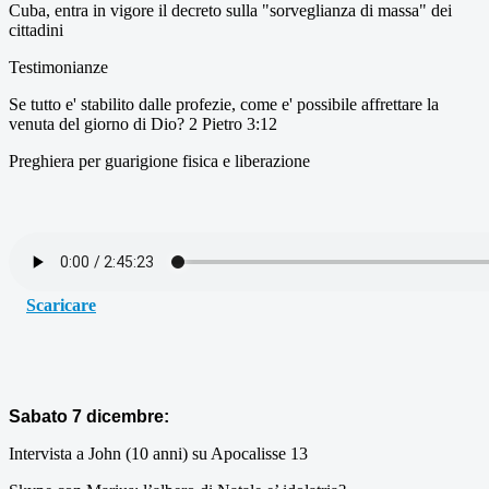
Cuba, entra in vigore il decreto sulla "sorveglianza di massa" dei
cittadini
Testimonianze
Se tutto e' stabilito dalle profezie, come e' possibile affrettare la
venuta del giorno di Dio? 2 Pietro 3:12
Preghiera per guarigione fisica e liberazione
Scaricare
Sabato 7 dicembre:
Intervista a John (10 anni) su Apocalisse 13