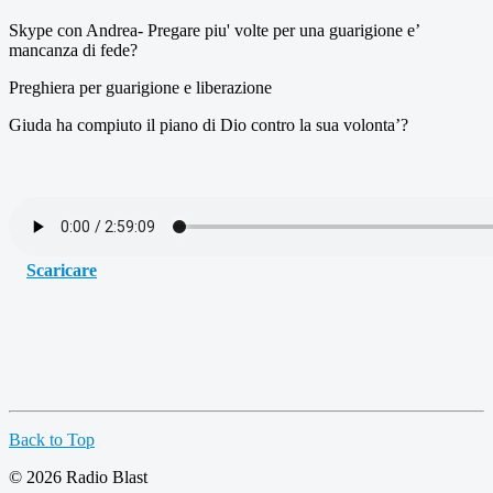
Skype con Andrea- Pregare piu' volte per una guarigione e’
mancanza di fede?
Preghiera per guarigione e liberazione
Giuda ha compiuto il piano di Dio contro la sua volonta’?
Scaricare
Back to Top
© 2026 Radio Blast