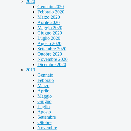
2020
Gennaio 2020
Febbraio 2020
Marzo 2020
Aprile 2020
Maggio 2020
Giugno 2020
Luglio 2020
Agosto 2020
Settembre 2020
Ottobre 2020
Novembre 2020
Dicembre 2020
2019
Gennaio
Febbraio
Marzo
Aprile
Maggio
Giugno
Luglio
Agosto
Settembre
Ottobre
Novembre