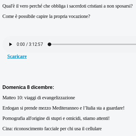
Qual'è il vero perché che obbliga i sacerdoti cristiani a non sposarsi?
Come è possibile capire la propria vocazione?
Scaricare
Domenica 8 dicembre:
Matteo 10: viaggi di evangelizzazione
Erdogan si prende mezzo Mediteranneo e l’Italia sta a guardare!
Pornografia all'origine di stupri e omicidi, stiamo attenti!
Cina: riconoscimento facciale per chi usa il cellulare