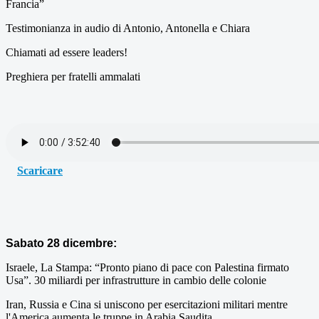
Francia”
Testimonianza in audio di Antonio, Antonella e Chiara
Chiamati ad essere leaders!
Preghiera per fratelli ammalati
Scaricare
Sabato 28 dicembre:
Israele, La Stampa: “Pronto piano di pace con Palestina firmato
Usa”. 30 miliardi per infrastrutture in cambio delle colonie
Iran, Russia e Cina si uniscono per esercitazioni militari mentre
l'America aumenta le truppe in Arabia Saudita