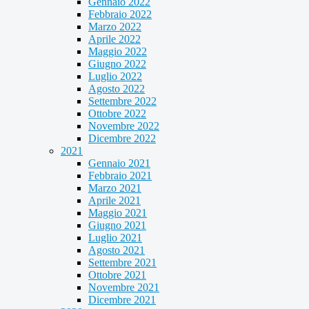
Gennaio 2022
Febbraio 2022
Marzo 2022
Aprile 2022
Maggio 2022
Giugno 2022
Luglio 2022
Agosto 2022
Settembre 2022
Ottobre 2022
Novembre 2022
Dicembre 2022
2021
Gennaio 2021
Febbraio 2021
Marzo 2021
Aprile 2021
Maggio 2021
Giugno 2021
Luglio 2021
Agosto 2021
Settembre 2021
Ottobre 2021
Novembre 2021
Dicembre 2021