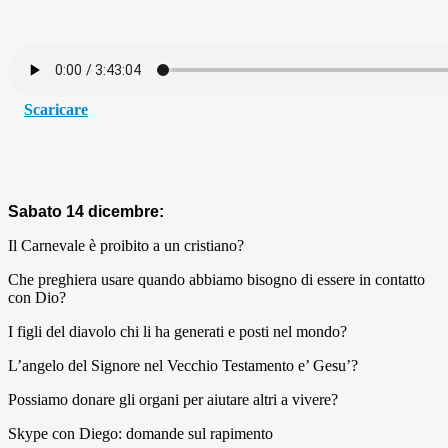
Scaricare
Sabato 14 dicembre:
Il Carnevale è proibito a un cristiano?
Che preghiera usare quando abbiamo bisogno di essere in contatto
con Dio?
I figli del diavolo chi li ha generati e posti nel mondo?
L’angelo del Signore nel Vecchio Testamento e’ Gesu’?
Possiamo donare gli organi per aiutare altri a vivere?
Skype con Diego: domande sul rapimento