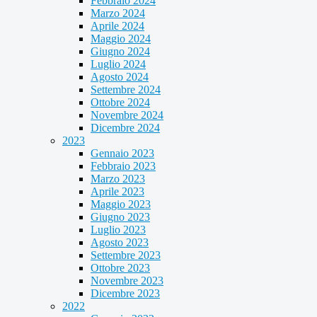
Febbraio 2024
Marzo 2024
Aprile 2024
Maggio 2024
Giugno 2024
Luglio 2024
Agosto 2024
Settembre 2024
Ottobre 2024
Novembre 2024
Dicembre 2024
2023
Gennaio 2023
Febbraio 2023
Marzo 2023
Aprile 2023
Maggio 2023
Giugno 2023
Luglio 2023
Agosto 2023
Settembre 2023
Ottobre 2023
Novembre 2023
Dicembre 2023
2022