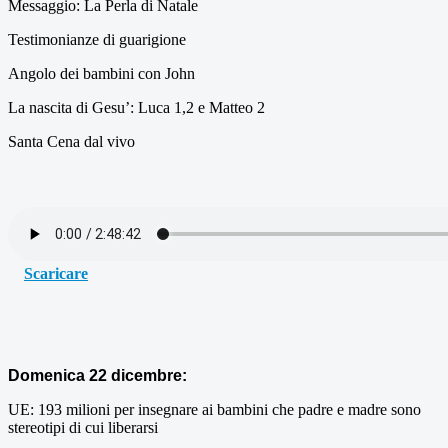
Messaggio: La Perla di Natale
Testimonianze di guarigione
Angolo dei bambini con John
La nascita di Gesu’: Luca 1,2 e Matteo 2
Santa Cena dal vivo
Scaricare
Domenica 22 dicembre:
UE: 193 milioni per insegnare ai bambini che padre e madre sono
stereotipi di cui liberarsi