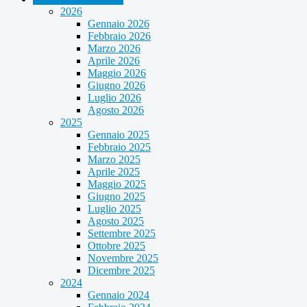
2026
Gennaio 2026
Febbraio 2026
Marzo 2026
Aprile 2026
Maggio 2026
Giugno 2026
Luglio 2026
Agosto 2026
2025
Gennaio 2025
Febbraio 2025
Marzo 2025
Aprile 2025
Maggio 2025
Giugno 2025
Luglio 2025
Agosto 2025
Settembre 2025
Ottobre 2025
Novembre 2025
Dicembre 2025
2024
Gennaio 2024