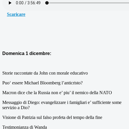
Scaricare
Domenica 1 dicembre:
Storie raccontate da John con morale educativo
Puo‘ essere Michael Bloomberg l’anticristo?
Macron dice che la Russia non e’ piu’ il nemico della NATO
Messaggio di Diego: evangelizzare i famigliari e’ sufficiente some
servizio a Dio?
Visione di Patrizia sul falso profeta del tempo della fine
Testimonianza di Wanda