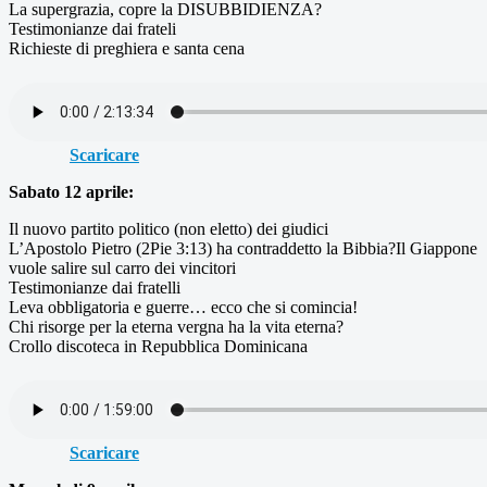
La supergrazia, copre la DISUBBIDIENZA?
Testimonianze dai frateli
Richieste di preghiera e santa cena
Scaricare
Sabato 12 aprile:
Il nuovo partito politico (non eletto) dei giudici
L’Apostolo Pietro (2Pie 3:13) ha contraddetto la Bibbia?Il Giappone
vuole salire sul carro dei vincitori
Testimonianze dai fratelli
Leva obbligatoria e guerre… ecco che si comincia!
Chi risorge per la eterna vergna ha la vita eterna?
Crollo discoteca in Repubblica Dominicana
Scaricare