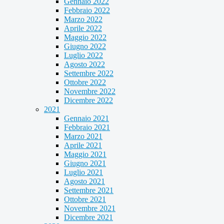
Gennaio 2022
Febbraio 2022
Marzo 2022
Aprile 2022
Maggio 2022
Giugno 2022
Luglio 2022
Agosto 2022
Settembre 2022
Ottobre 2022
Novembre 2022
Dicembre 2022
2021
Gennaio 2021
Febbraio 2021
Marzo 2021
Aprile 2021
Maggio 2021
Giugno 2021
Luglio 2021
Agosto 2021
Settembre 2021
Ottobre 2021
Novembre 2021
Dicembre 2021