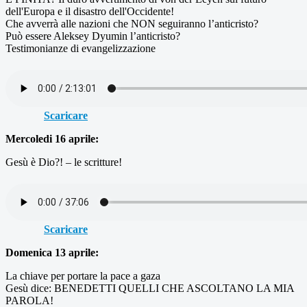
dell'Europa e il disastro dell'Occidente!
Che avverrà alle nazioni che NON seguiranno l’anticristo?
Può essere Aleksey Dyumin l’anticristo?
Testimonianze di evangelizzazione
Scaricare
Mercoledi 16 aprile:
Gesù è Dio?! – le scritture!
Scaricare
Domenica 13 aprile:
La chiave per portare la pace a gaza
Gesù dice: BENEDETTI QUELLI CHE ASCOLTANO LA MIA
PAROLA!