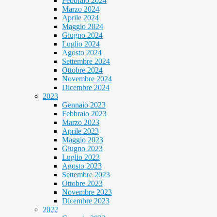
Febbraio 2024
Marzo 2024
Aprile 2024
Maggio 2024
Giugno 2024
Luglio 2024
Agosto 2024
Settembre 2024
Ottobre 2024
Novembre 2024
Dicembre 2024
2023
Gennaio 2023
Febbraio 2023
Marzo 2023
Aprile 2023
Maggio 2023
Giugno 2023
Luglio 2023
Agosto 2023
Settembre 2023
Ottobre 2023
Novembre 2023
Dicembre 2023
2022