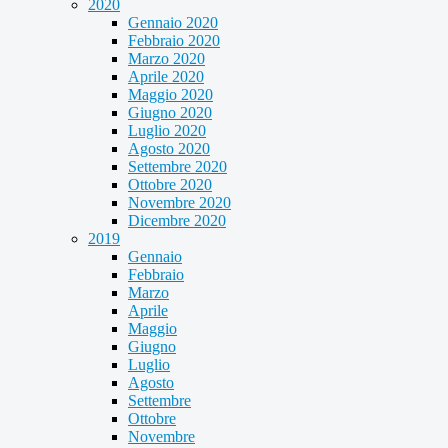
2020
Gennaio 2020
Febbraio 2020
Marzo 2020
Aprile 2020
Maggio 2020
Giugno 2020
Luglio 2020
Agosto 2020
Settembre 2020
Ottobre 2020
Novembre 2020
Dicembre 2020
2019
Gennaio
Febbraio
Marzo
Aprile
Maggio
Giugno
Luglio
Agosto
Settembre
Ottobre
Novembre