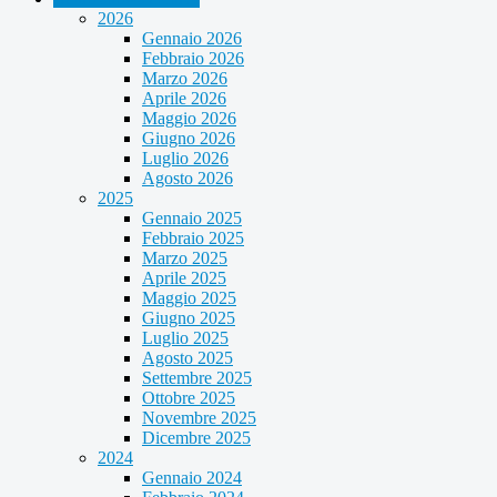
2026
Gennaio 2026
Febbraio 2026
Marzo 2026
Aprile 2026
Maggio 2026
Giugno 2026
Luglio 2026
Agosto 2026
2025
Gennaio 2025
Febbraio 2025
Marzo 2025
Aprile 2025
Maggio 2025
Giugno 2025
Luglio 2025
Agosto 2025
Settembre 2025
Ottobre 2025
Novembre 2025
Dicembre 2025
2024
Gennaio 2024