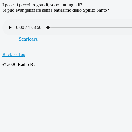
I peccati piccoli o grandi, sono tutti uguali?
Si può evangelizzare senza battesimo dello Spirito Santo?
Scaricare
Back to Top
© 2026 Radio Blast